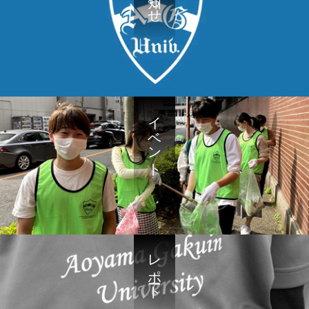
イベント
レポート