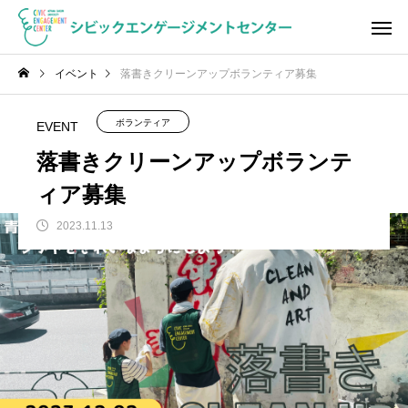
イベント
落書きクリーンアップボランティア募集
ボランティア
EVENT
落書きクリーンアップボランテ
ィア募集
2023.11.13