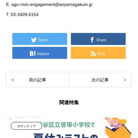
E. agu-civic-engagement@aoyamagakuin.jp
T. 03-3409-6154
Tweet
Share
Hatena
RSS
前の記事
次の記事
関連特集
ボランティア