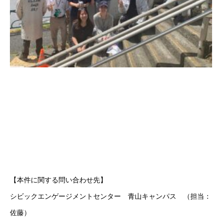
【本件に関する問い合わせ先】
シビックエンゲージメントセンター 青山キャンパス （担当：
佐藤）