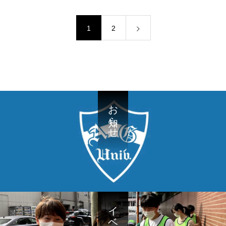
1
2
お知らせ
イベント