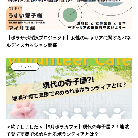
【ボラサポ採択プロジェクト】女性のキャリアに関するパネ
ルディスカッション開催
オンライン
＜終了しました＞【9月ボラカフェ】現代の寺子屋？！地域
子育て支援で求められるボランティアとは？