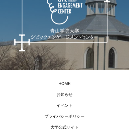
HOME
お知らせ
イベント
プライバシーポリシー
大学公式サイト