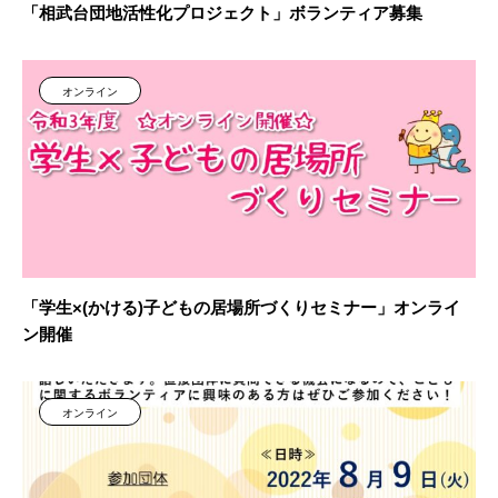
「相武台団地活性化プロジェクト」ボランティア募集
オンライン
「学生×(かける)子どもの居場所づくりセミナー」オンライ
ン開催
オンライン