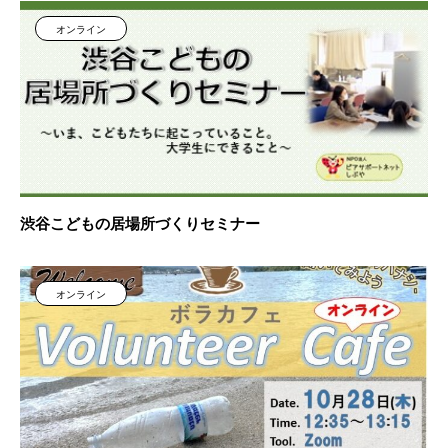
オンライン
渋谷こどもの居場所づくりセミナー
オンライン