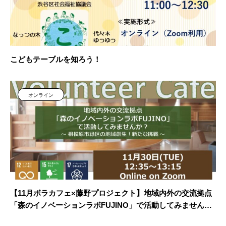
こどもテーブルを知ろう！
オンライン
【11月ボラカフェ×藤野プロジェクト】地域内外の交流拠点
「森のイノベーションラボFUJINO」で活動してみません
か？～相模原市緑区の地域創生！新たな挑戦～