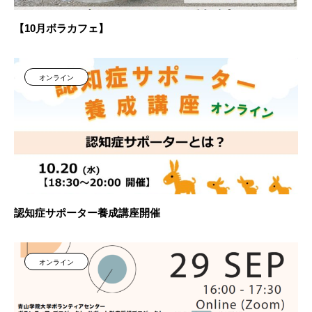
【10月ボラカフェ】
オンライン
認知症サポーター養成講座開催
オンライン