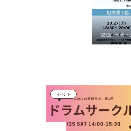
認知症サポー
イベント