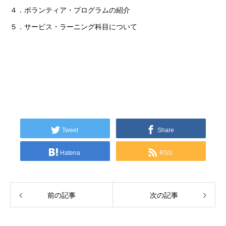
４．ボランティア・プログラムの紹介
５．サービス・ラーニング科目について
Tweet
Share
Hatena
RSS
前の記事
次の記事