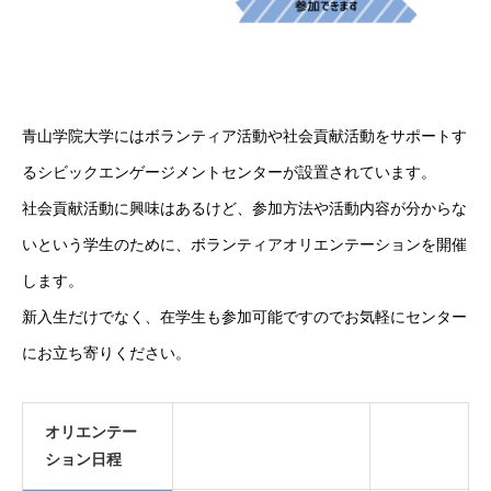
青山学院大学にはボランティア活動や社会貢献活動をサポートす
るシビックエンゲージメントセンターが設置されています。
社会貢献活動に興味はあるけど、参加方法や活動内容が分からな
いという学生のために、ボランティアオリエンテーションを開催
します。
新入生だけでなく、在学生も参加可能ですのでお気軽にセンター
にお立ち寄りください。
オリエンテー
ション日程