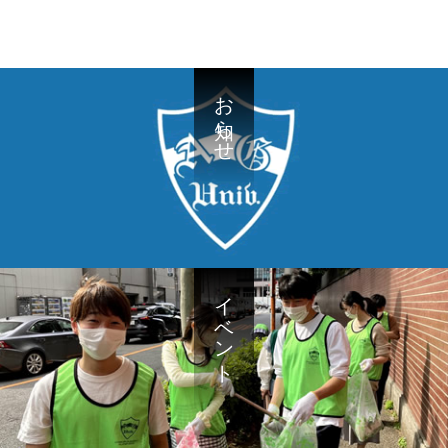
お知らせ
イベント