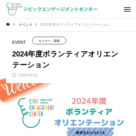
イベント
2024年度ボランティアオリエンテーション
セミナー・講座
EVENT
2024年度ボランティアオリエン
テーション
2024.03.01