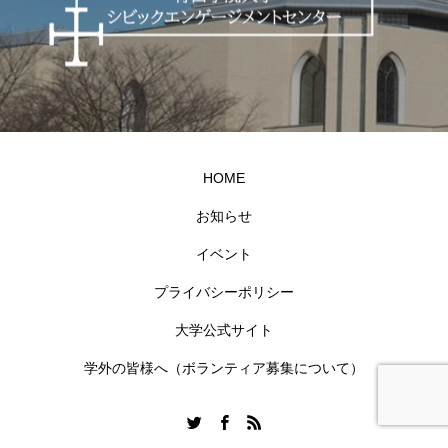
HOME
お知らせ
イベント
プライバシーポリシー
大学公式サイト
学外の皆様へ（ボランティア募集について）