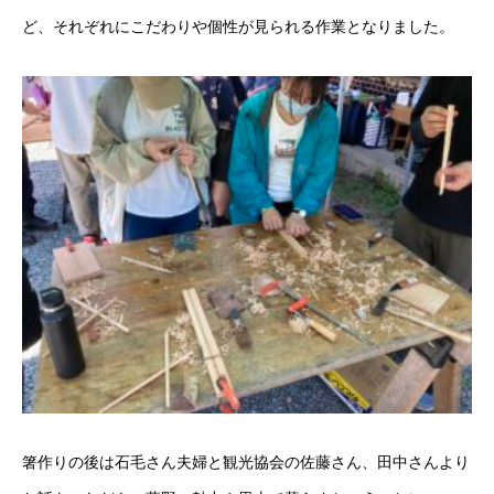
ど、それぞれにこだわりや個性が見られる作業となりました。
箸作りの後は石毛さん夫婦と観光協会の佐藤さん、田中さんより