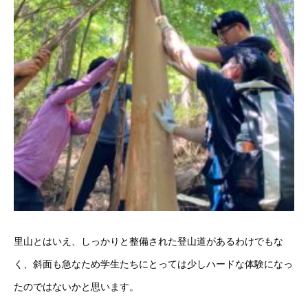
里山とはいえ、しっかりと整備された登山道があるわけでもな
く、斜面も急なため学生たちにとっては少しハードな体験になっ
たのではないかと思います。