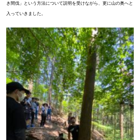
き間伐」という方法について説明を受けながら、更に山の奥へと
入っていきました。