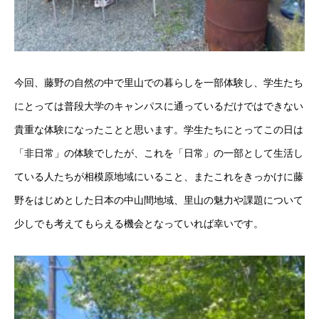
今回、藤野の自然の中で里山での暮らしを一部体験し、学生たち
にとっては普段大学のキャンパスに通っているだけではできない
貴重な体験になったことと思います。学生たちにとってこの日は
「非日常」の体験でしたが、これを「日常」の一部として生活し
ている人たちが相模原地域にいること、またこれをきっかけに藤
野をはじめとした日本の中山間地域、里山の魅力や課題について
少しでも考えてもらえる機会となっていれば幸いです。