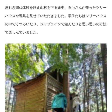
皮むき間伐体験を終え山林を下る途中、石毛さんが作ったツリー
ハウスや遊具を見せていただきました。学生たちはツリーハウス
の中でくつろいだり、ジップラインで遊んだりと思い思いの方法
で楽しんでいました。