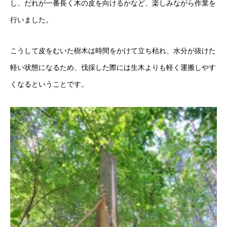
し、だれが一番長く木の皮を向けるかなど、楽しみながら作業を
行いました。
こうして皮をむいた樹木は時間をかけて立ち枯れ、水分が抜けた
軽い状態になるため、伐採した際には生木よりも軽く運搬しやす
くなるということです。