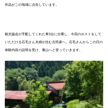
作品がこの地域に点在しています。
観光協会が手配してくれた車3台に分乗し、今回のホストをして
いただける石毛さん夫婦が住む古民家へ。石毛さんからこの日の
体験内容の説明を受け、裏山へと登っていきます。