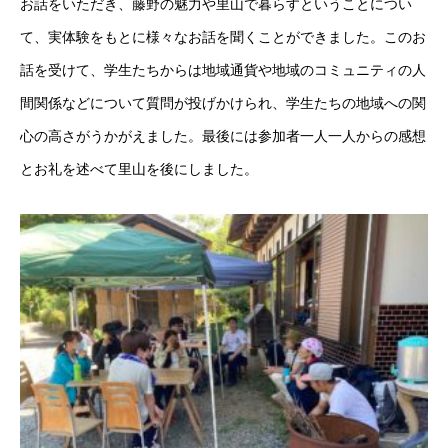
お話をいただき、藤野の魅力や里山で暮らすということについ
て、実体験をもとに様々なお話を聞くことができました。このお
話を受けて、学生たちからは地域通貨や地域のコミュニティの人
間関係などについて質問が投げかけられ、学生たちの地域への関
心の高さがうかがえました。最後には参加者一人一人からの感想
とお礼を述べて里山を後にしました。