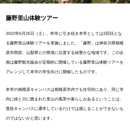
藤野里山体験ツアー
2022年6月25日（土）、昨年に引き続き本学としては2回目とな
る藤野里山体験ツアーを実施しました。「藤野」は神奈川県相模
原市西部、山梨県との県境に位置する緑豊かな地域です。この企
画は藤野観光協会が定期的に開催している藤野里山体験ツアーを
アレンジして本学の学生向けに開催したものです。
本学の相模原キャンパスは相模原市内でも住宅街にあり、同じ市
内に緑と川に囲まれた里山の風景や暮らしがあるということは、
普段キャンパスに通学しているだけでは感じることができないも
のではないかと思います。