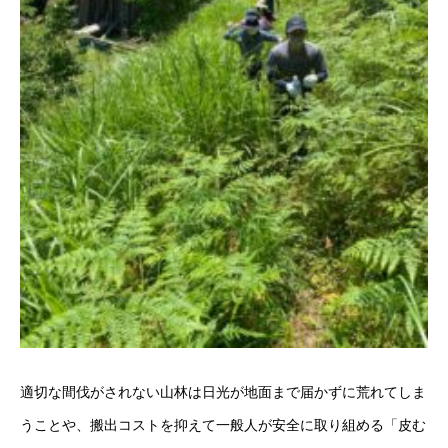
適切な間伐がされない山林は日光が地面まで届かずに荒れてしま
うことや、搬出コストを抑えて一般人が安全に取り組める「皮む