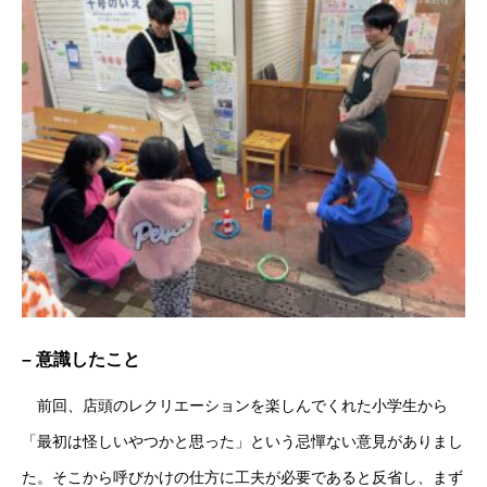
– 意識したこと
前回、店頭のレクリエーションを楽しんでくれた小学生から
「最初は怪しいやつかと思った」という忌憚ない意見がありまし
た。そこから呼びかけの仕方に工夫が必要であると反省し、まず