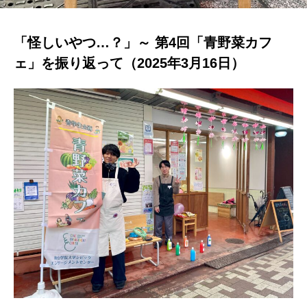
「怪しいやつ…？」～ 第4回「青野菜カフ
ェ」を振り返って（2025年3月16日）