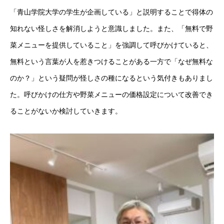
「青山学院大学の学生が企画している」と説明することで得体の
知れない怪しさを解消しようと意識しました。また、「無料で野
菜メニューを提供していること」を強調して呼びかけていると、
無料という言葉が人を惹きつけることがある一方で「なぜ無料な
のか？」という疑問が怪しさの種になるという気付きもありまし
た。呼びかけの仕方や野菜メニューの価格設定について改善でき
ることがないか検討していきます。