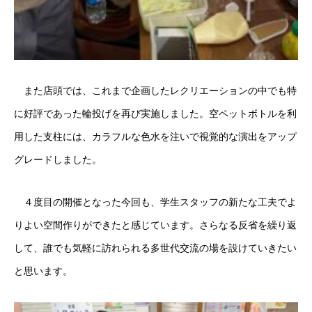
また店頭では、これまで企画したレクリエーションの中でも特
に好評であった輪投げを再び実施しました。空ペットボトルを利
用した支柱には、カラフルな色水を注いで視覚的な演出をアップ
グレードしました。
４度目の開催となった今回も、学生スタッフの新たな工夫でよ
りよい空間作りができたと感じています。さらなる反省を繰り返
して、誰でも気軽に訪れられる多世代交流の場を設けていきたい
と思います。