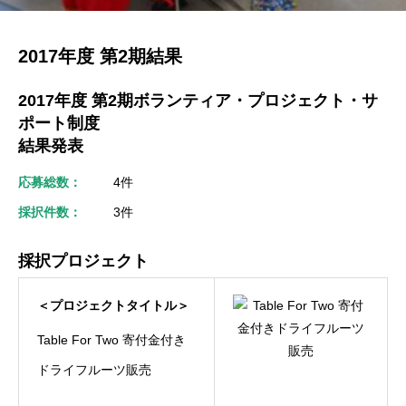
2017年度 第2期結果
2017年度 第2期ボランティア・プロジェクト・サ
ポート制度
結果発表
応募総数：
4件
採択件数：
3件
採択プロジェクト
＜プロジェクトタイトル＞
Table For Two 寄付金付き
ドライフルーツ販売