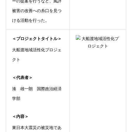
ーの提案を行うなど、風評
被害の改善への糸口を見つ
ける活動を行った。
＜プロジェクトタイトル＞
大船渡地域活性化プロジェ
クト
＜代表者＞
湊 雄一朗 国際政治経済
学部
＜内容＞
東日本大震災の被災地であ