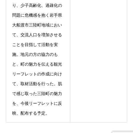
り、少子高齢化、過疎化の
問題に危機感を抱く岩手県
大船渡市三陸町地域におい
て、交流人口を増加させる
ことを目指して活動を実
施。地元の方の協力のも
と、町の魅力を伝える観光
リーフレットの作成に向け
て、取材活動を行った。肌
で感じ取った三陸町の魅力
を、今後リーフレットに反
映、配布する予定。