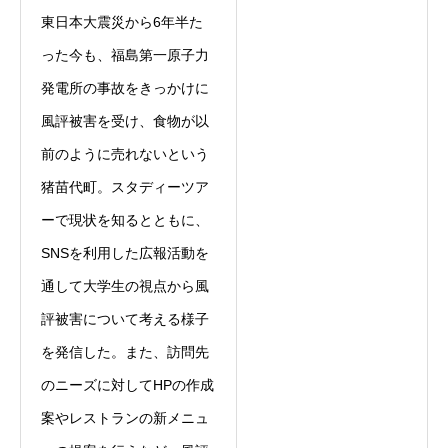
東日本大震災から6年半た
った今も、福島第一原子力
発電所の事故をきっかけに
風評被害を受け、食物が以
前のように売れないという
猪苗代町。スタディーツア
ーで現状を知るとともに、
SNSを利用した広報活動を
通して大学生の視点から風
評被害について考える様子
を発信した。また、訪問先
のニーズに対してHPの作成
案やレストランの新メニュ