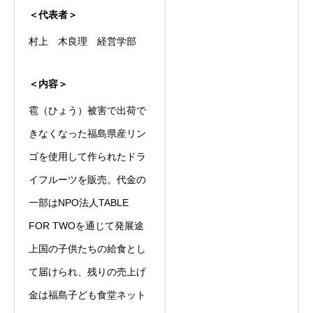
＜代表者＞
村上 木良理 経営学部
＜内容＞
雹（ひょう）被害で出荷で
きなくなった福島県産リン
ゴを使用して作られたドラ
イフルーツを販売。代金の
一部はNPO法人TABLE
FOR TWOを通じて発展途
上国の子供たちの給食とし
て届けられ、残りの売上げ
金は福島子ども食堂ネット