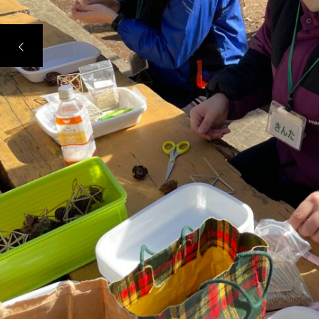
見学ツアー参加者募集！！