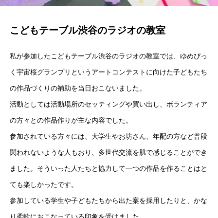
こどもテーブル渋谷のラジオの教室
私が参加したこどもテーブル渋谷のラジオの教室では、ゆめぴっ
く宇宙桜グランプリというアートコンテストに向けた子どもたち
の作品づくりの補助を当日おこないました。
活動としては活動場所のセッティングや買い出し、ボランティア
の方々との作品作りが主な内容でした。
参加されている方々には、大学生やお坊さん、年配の方など普段
関われないような人もおり、多世代交流を肌で感じることができ
ました。そういった人たちと協力して一つの作品を作ることはと
ても楽しかったです。
参加している学生や子どもたちから出た案を採用したりと、かな
り柔軟におこなっている印象を受けました。